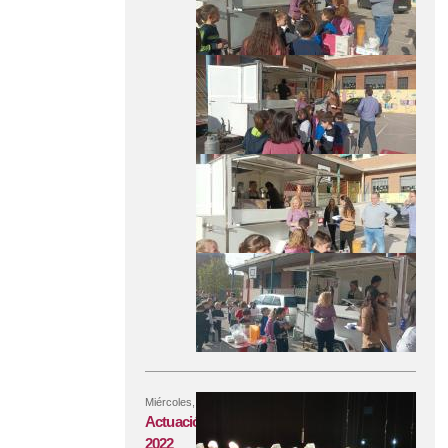
Miércoles, 14 Diciembre, 2022
Actuación Villancicos Auditorio
2022